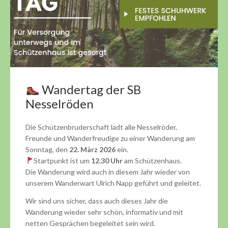
Wandertag der SB
Nesselröden
Die Schützenbruderschaft lädt alle Nesselröder,
Freunde und Wanderfreudige zu einer Wanderung am
Sonntag, den
22. März 2026
ein.
Startpunkt ist um
12.30 Uhr
am Schützenhaus.
Die Wanderung wird auch in diesem Jahr wieder von
unserem Wanderwart Ulrich Napp geführt und geleitet.
Wir sind uns sicher, dass auch dieses Jahr die
Wanderung wieder sehr schön, informativ und mit
netten Gesprächen begeleitet sein wird.