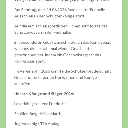
Am Sonntag, dem 14.06.2026 fand das traditionelle
Ausschießen der Schützenkönige statt.
Auf diesem schießsportlichen Höhepunkt folgte das
Schützenessen in der Festhalle.
Ein besonderen Glückwunsch geht an das Königspaar,
welches dieses Jahr mal wieder Geschichte
geschrieben hat, indem ein Geschwisterpaar das
Königspaar stellt.
Im Vereinsjahr 2026 konnte die Schützenbruderschaft
Nesselröden folgende Königinnen und Könige
ausrufen.
Unsere Könige und Sieger 2026:
Laserkönigin : Lena Friedrichs
Schülerkönig : Milan Marth
Jugendkönig : Tim Andag