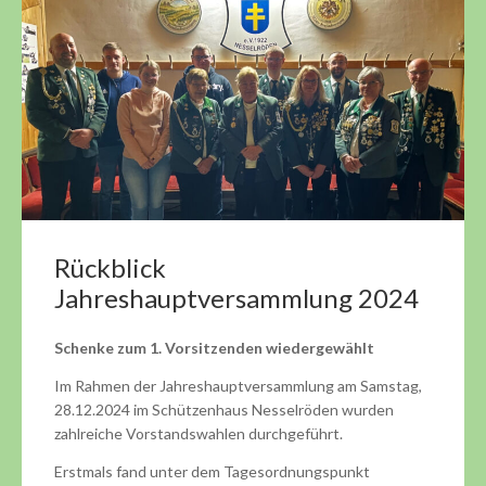
Rückblick
Jahreshauptversammlung 2024
Schenke zum 1. Vorsitzenden wiedergewählt
Im Rahmen der Jahreshauptversammlung am Samstag,
28.12.2024 im Schützenhaus Nesselröden wurden
zahlreiche Vorstandswahlen durchgeführt.
Erstmals fand unter dem Tagesordnungspunkt