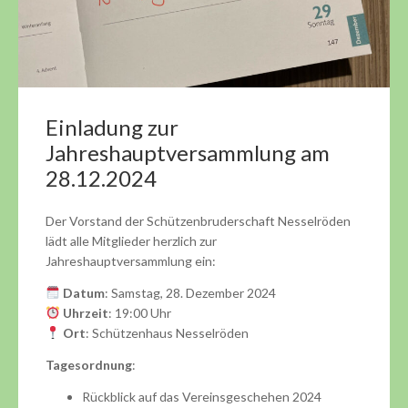
Einladung zur
Jahreshauptversammlung am
28.12.2024
Der Vorstand der Schützenbruderschaft Nesselröden
lädt alle Mitglieder herzlich zur
Jahreshauptversammlung ein:
Datum
: Samstag, 28. Dezember 2024
Uhrzeit
: 19:00 Uhr
Ort
: Schützenhaus Nesselröden
Tagesordnung
:
Rückblick auf das Vereinsgeschehen 2024