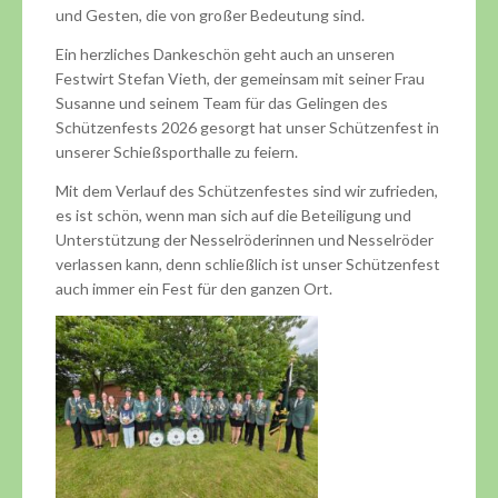
und Gesten, die von großer Bedeutung sind.
Ein herzliches Dankeschön geht auch an unseren
Festwirt Stefan Vieth, der gemeinsam mit seiner Frau
Susanne und seinem Team für das Gelingen des
Schützenfests 2026 gesorgt hat unser Schützenfest in
unserer Schießsporthalle zu feiern.
Mit dem Verlauf des Schützenfestes sind wir zufrieden,
es ist schön, wenn man sich auf die Beteiligung und
Unterstützung der Nesselröderinnen und Nesselröder
verlassen kann, denn schließlich ist unser Schützenfest
auch immer ein Fest für den ganzen Ort.