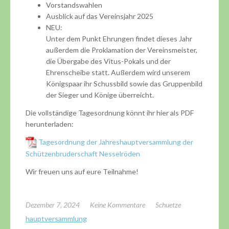
Vorstandswahlen
Ausblick auf das Vereinsjahr 2025
NEU:
Unter dem Punkt Ehrungen findet dieses Jahr
außerdem die Proklamation der Vereinsmeister,
die Übergabe des Vitus-Pokals und der
Ehrenscheibe statt. Außerdem wird unserem
Königspaar ihr Schussbild sowie das Gruppenbild
der Sieger und Könige überreicht.
Die vollständige Tagesordnung könnt ihr hier als PDF
herunterladen:
Tagesordnung der Jahreshauptversammlung der
Schützenbruderschaft Nesselröden
Wir freuen uns auf eure Teilnahme!
Dezember 7, 2024
Keine Kommentare
Schuetze
hauptversammlung