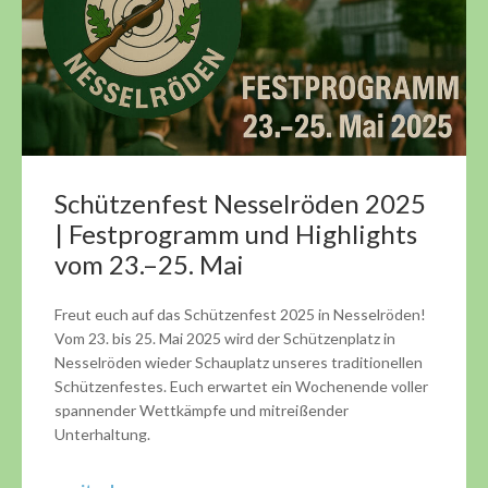
Schützenfest Nesselröden 2025
| Festprogramm und Highlights
vom 23.–25. Mai
Freut euch auf das Schützenfest 2025 in Nesselröden!
Vom 23. bis 25. Mai 2025 wird der Schützenplatz in
Nesselröden wieder Schauplatz unseres traditionellen
Schützenfestes. Euch erwartet ein Wochenende voller
spannender Wettkämpfe und mitreißender
Unterhaltung.