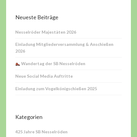
Neueste Beiträge
Nesselröder Majestäten 2026
Einladung Mitgliederversammlung & Anschießen
2026
Wandertag der SB Nesselröden
Neue Social Media Auftritte
Einladung zum Vogelkönigschießen 2025
Kategorien
425 Jahre SB Nesselröden