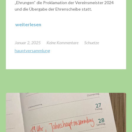
„Ehrungen“ die Proklamation der Vereinsmeister 2024
und die Übergabe der Ehrenscheibe statt.
weiterlesen
Januar 2, 2025
Keine Kommentare
Schuetze
hauptversammlung