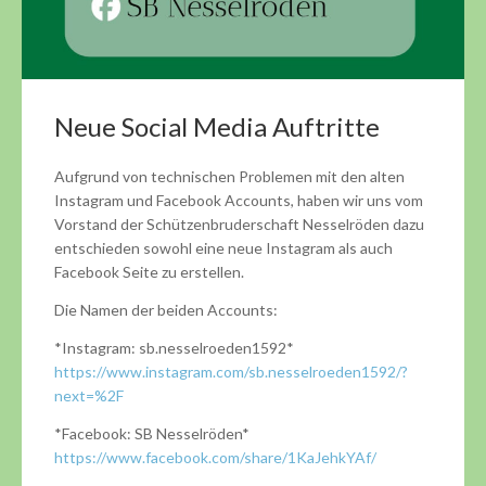
Neue Social Media Auftritte
Aufgrund von technischen Problemen mit den alten
Instagram und Facebook Accounts, haben wir uns vom
Vorstand der Schützenbruderschaft Nesselröden dazu
entschieden sowohl eine neue Instagram als auch
Facebook Seite zu erstellen.
Die Namen der beiden Accounts:
*Instagram: sb.nesselroeden1592*
https://www.instagram.com/sb.nesselroeden1592/?
next=%2F
*Facebook: SB Nesselröden*
https://www.facebook.com/share/1KaJehkYAf/