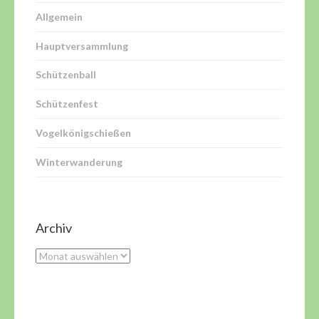
Allgemein
Hauptversammlung
Schützenball
Schützenfest
Vogelkönigschießen
Winterwanderung
Archiv
Archiv