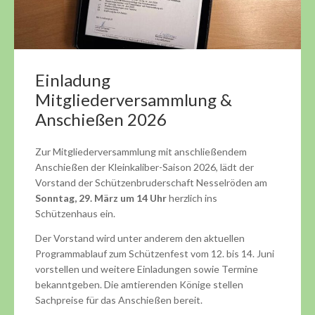
Einladung
Mitgliederversammlung &
Anschießen 2026
Zur Mitgliederversammlung mit anschließendem
Anschießen der Kleinkaliber-Saison 2026, lädt der
Vorstand der Schützenbruderschaft Nesselröden am
Sonntag, 29. März um 14 Uhr
herzlich ins
Schützenhaus ein.
Der Vorstand wird unter anderem den aktuellen
Programmablauf zum Schützenfest vom 12. bis 14. Juni
vorstellen und weitere Einladungen sowie Termine
bekanntgeben. Die amtierenden Könige stellen
Sachpreise für das Anschießen bereit.