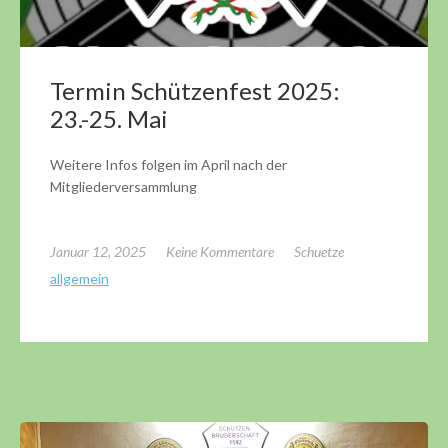
Termin Schützenfest 2025:
23.-25. Mai
Weitere Infos folgen im April nach der
Mitgliederversammlung
Januar 12, 2025
Keine Kommentare
Schuetze
allgemein