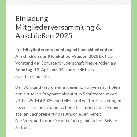
Einladung
Mitgliederversammlung &
Anschießen 2025
Zur
Mitgliederversammlung mit anschließendem
Anschießen der Kleinkaliber-Saison 2025
lädt der
Vorstand der Schützenbruderschaft Nesselröden am
Sonntag, 13. April um 14 Uhr
herzlich ins
Schützenhaus ein.
Der Vorstand wird unter anderem Ehrungen nachholen,
den aktuellen Programmablauf zum Schützenfest vom
23. bis 25. Mai 2025 vorstellen und weitere Einladungen
sowie Termine bekanntgeben. Die amtierenden Könige
stellen Sachpreise für das Anschießen bereit.
Der Vorstand freut sich auf einen gemütlichen Saison-
Auftakt.