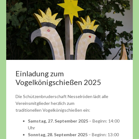
Einladung zum
Vogelkönigschießen 2025
Die Schützenbruderschaft Nesselröden lädt alle
Vereinsmitglieder herzlich zum
traditionellen Vogelkönigschießen ein:
Samstag, 27. September 2025
– Beginn: 14:00
Uhr
Sonntag, 28. September 2025
– Beginn: 13:00