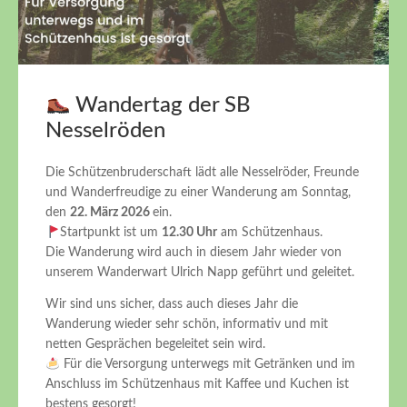
Wandertag der SB
Nesselröden
Die Schützenbruderschaft lädt alle Nesselröder, Freunde
und Wanderfreudige zu einer Wanderung am Sonntag,
den
22. März 2026
ein.
Startpunkt ist um
12.30 Uhr
am Schützenhaus.
Die Wanderung wird auch in diesem Jahr wieder von
unserem Wanderwart Ulrich Napp geführt und geleitet.
Wir sind uns sicher, dass auch dieses Jahr die
Wanderung wieder sehr schön, informativ und mit
netten Gesprächen begeleitet sein wird.
Für die Versorgung unterwegs mit Getränken und im
Anschluss im Schützenhaus mit Kaffee und Kuchen ist
bestens gesorgt!