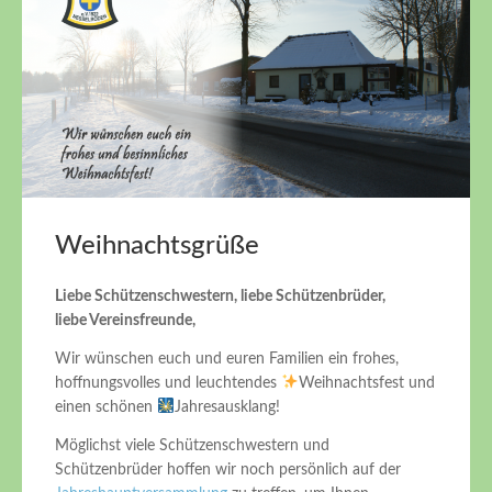
Weihnachtsgrüße
Liebe Schützenschwestern, liebe Schützenbrüder,
liebe Vereinsfreunde,
Wir wünschen euch und euren Familien ein frohes,
hoffnungsvolles und leuchtendes
Weihnachtsfest und
einen schönen
Jahresausklang!
Möglichst viele Schützenschwestern und
Schützenbrüder hoffen wir noch persönlich auf der