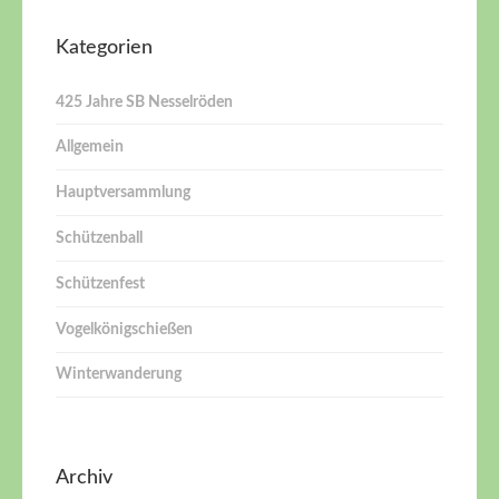
Kategorien
425 Jahre SB Nesselröden
Allgemein
Hauptversammlung
Schützenball
Schützenfest
Vogelkönigschießen
Winterwanderung
Archiv