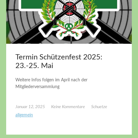
Termin Schützenfest 2025:
23.-25. Mai
Weitere Infos folgen im April nach der
Mitgliederversammlung
Januar 12, 2025
Keine Kommentare
Schuetze
allgemein