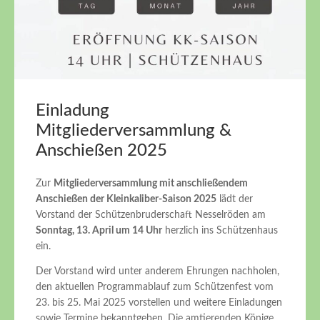
Einladung
Mitgliederversammlung &
Anschießen 2025
Zur
Mitgliederversammlung mit anschließendem
Anschießen der Kleinkaliber-Saison 2025
lädt der
Vorstand der Schützenbruderschaft Nesselröden am
Sonntag, 13. April um 14 Uhr
herzlich ins Schützenhaus
ein.
Der Vorstand wird unter anderem Ehrungen nachholen,
den aktuellen Programmablauf zum Schützenfest vom
23. bis 25. Mai 2025 vorstellen und weitere Einladungen
sowie Termine bekanntgeben. Die amtierenden Könige