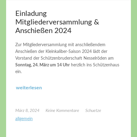
Einladung
Mitgliederversammlung &
Anschießen 2024
Zur Mitgliederversammlung mit anschließendem
Anschießen der Kleinkaliber-Saison 2024 lädt der
Vorstand der Schützenbruderschaft Nesselröden am
Sonntag, 24. März um 14 Uhr
herzlich ins Schützenhaus
ein.
weiterlesen
März 8, 2024
Keine Kommentare
Schuetze
allgemein