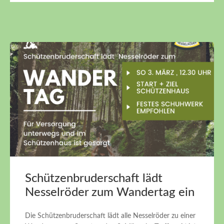
Schützenbruderschaft lädt
Nesselröder zum Wandertag ein
Die Schützenbruderschaft lädt alle Nesselröder zu einer