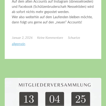
Auf dem alten Accounts auf Instagram (sbnesselroeden)
und Facebook (Schützenbruderschaft Nesselröden) wird
ab sofort nichts mehr gepostet werden.
Wer also weiterhin auf dem Laufenden bleiben möchte,
dann folgt uns gerne auf den ,,neuen“ Accounts!
Januar 2, 2026
Keine Kommentare
Schuetze
allgemein