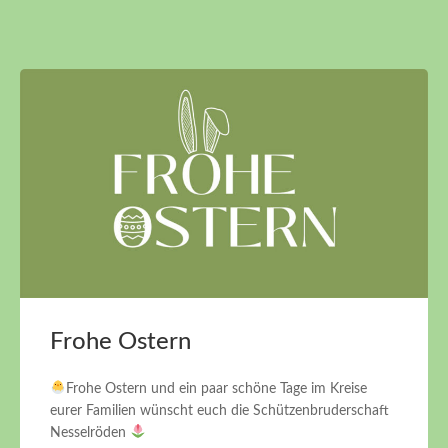
Frohe Ostern
Frohe Ostern und ein paar schöne Tage im Kreise
eurer Familien wünscht euch die Schützenbruderschaft
Nesselröden