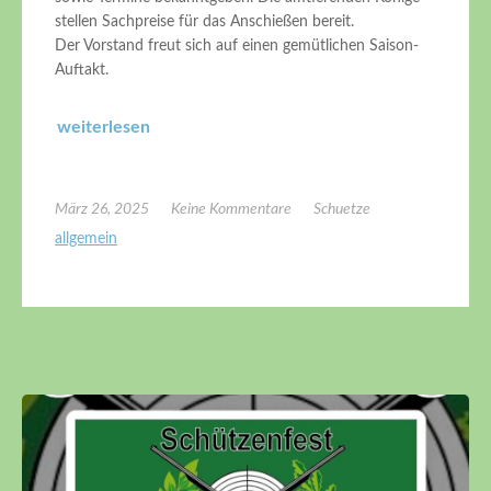
stellen Sachpreise für das Anschießen bereit.
Der Vorstand freut sich auf einen gemütlichen Saison-
Auftakt.
weiterlesen
März 26, 2025
Keine Kommentare
Schuetze
allgemein