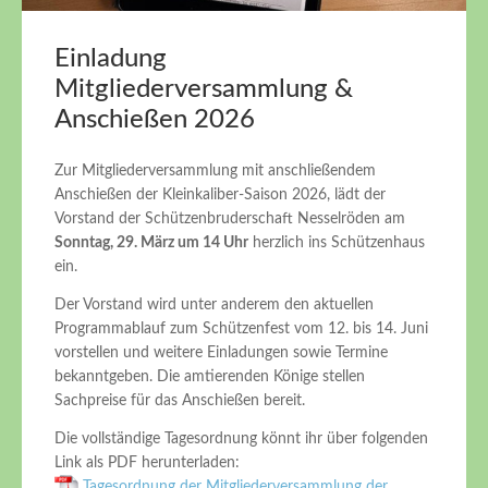
Einladung
Mitgliederversammlung &
Anschießen 2026
Zur Mitgliederversammlung mit anschließendem
Anschießen der Kleinkaliber-Saison 2026, lädt der
Vorstand der Schützenbruderschaft Nesselröden am
Sonntag, 29. März um 14 Uhr
herzlich ins Schützenhaus
ein.
Der Vorstand wird unter anderem den aktuellen
Programmablauf zum Schützenfest vom 12. bis 14. Juni
vorstellen und weitere Einladungen sowie Termine
bekanntgeben. Die amtierenden Könige stellen
Sachpreise für das Anschießen bereit.
Die vollständige Tagesordnung könnt ihr über folgenden
Link als PDF herunterladen:
Tagesordnung der Mitgliederversammlung der