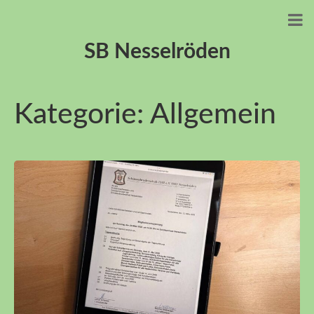
SB Nesselröden
Kategorie:
Allgemein