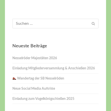
Neueste Beiträge
Nesselröder Majestäten 2026
Einladung Mitgliederversammlung & Anschießen 2026
Wandertag der SB Nesselröden
Neue Social Media Auftritte
Einladung zum Vogelkönigschießen 2025