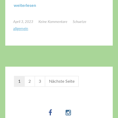
weiterlesen
April 3, 2023
Keine Kommentare
Schuetze
allgemein
1
2
3
Nächste Seite