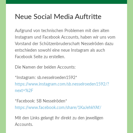
Neue Social Media Auftritte
Aufgrund von technischen Problemen mit den alten
Instagram und Facebook Accounts, haben wir uns vom
Vorstand der Schützenbruderschaft Nesselröden dazu
entschieden sowohl eine neue Instagram als auch
Facebook Seite zu erstellen.
Die Namen der beiden Accounts:
*Instagram: sb.nesselroeden1592*
https://www.instagram.com/sb.nesselroeden1592/?
next=%2F
*Facebook: SB Nesselröden*
https://www.facebook.com/share/1KaJehkYAf/
Mit den Links gelangt ihr direkt zu den jeweiligen
Accounts.