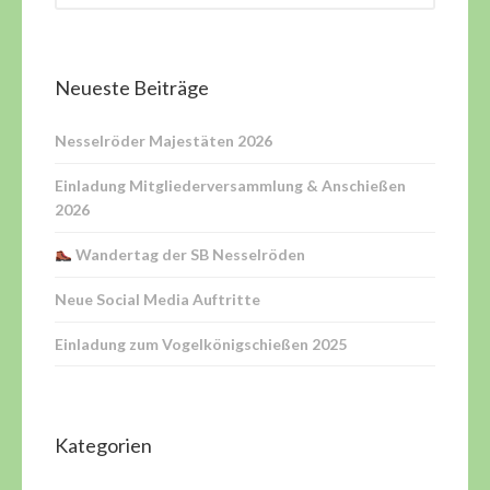
Neueste Beiträge
Nesselröder Majestäten 2026
Einladung Mitgliederversammlung & Anschießen
2026
Wandertag der SB Nesselröden
Neue Social Media Auftritte
Einladung zum Vogelkönigschießen 2025
Kategorien