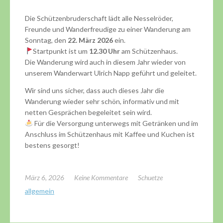
Die Schützenbruderschaft lädt alle Nesselröder,
Freunde und Wanderfreudige zu einer Wanderung am
Sonntag, den
22. März 2026
ein.
Startpunkt ist um
12.30 Uhr
am Schützenhaus.
Die Wanderung wird auch in diesem Jahr wieder von
unserem Wanderwart Ulrich Napp geführt und geleitet.
Wir sind uns sicher, dass auch dieses Jahr die
Wanderung wieder sehr schön, informativ und mit
netten Gesprächen begeleitet sein wird.
Für die Versorgung unterwegs mit Getränken und im
Anschluss im Schützenhaus mit Kaffee und Kuchen ist
bestens gesorgt!
März 6, 2026
Keine Kommentare
Schuetze
allgemein