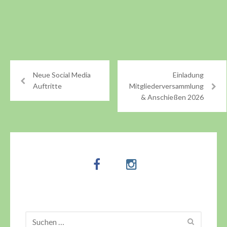
Neue Social Media
Einladung
Auftritte
Mitgliederversammlung
& Anschießen 2026