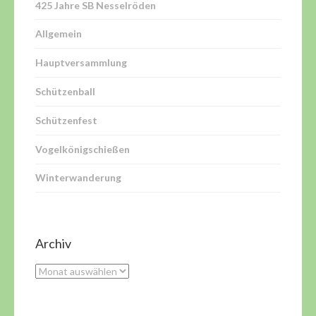
425 Jahre SB Nesselröden
Allgemein
Hauptversammlung
Schützenball
Schützenfest
Vogelkönigschießen
Winterwanderung
Archiv
Archiv