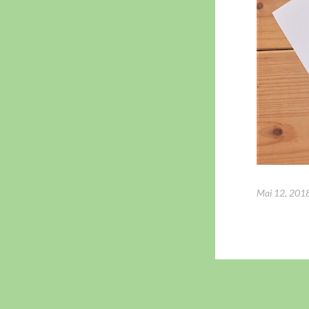
Mai 12, 201