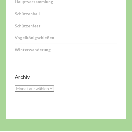
Hauptversammlung
Schützenball
Schützenfest
Vogelkönigschießen
Winterwanderung
Archiv
Archiv