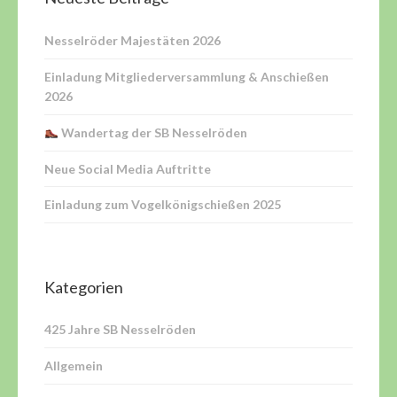
Nesselröder Majestäten 2026
Einladung Mitgliederversammlung & Anschießen
2026
Wandertag der SB Nesselröden
Neue Social Media Auftritte
Einladung zum Vogelkönigschießen 2025
Kategorien
425 Jahre SB Nesselröden
Allgemein