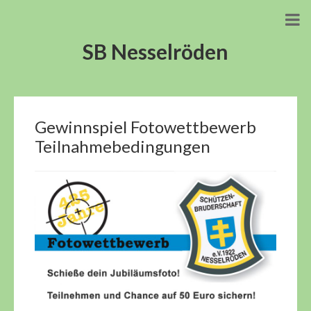
SB Nesselröden
Gewinnspiel Fotowettbewerb
Teilnahmebedingungen