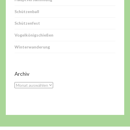
Schützenball
Schützenfest
Vogelkönigschießen
Winterwanderung
Archiv
Archiv