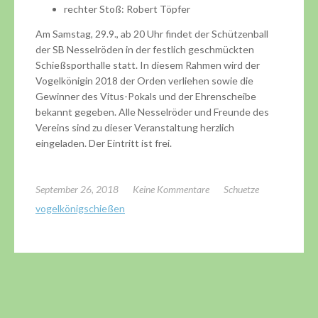
rechter Stoß: Robert Töpfer
Am Samstag, 29.9., ab 20 Uhr findet der Schützenball
der SB Nesselröden in der festlich geschmückten
Schießsporthalle statt. In diesem Rahmen wird der
Vogelkönigin 2018 der Orden verliehen sowie die
Gewinner des Vitus-Pokals und der Ehrenscheibe
bekannt gegeben. Alle Nesselröder und Freunde des
Vereins sind zu dieser Veranstaltung herzlich
eingeladen. Der Eintritt ist frei.
September 26, 2018
Keine Kommentare
Schuetze
vogelkönigschießen