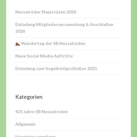
Nesselröder Majestäten 2026
Einladung Mitgliederversammlung & Anschießen
2026
Wandertag der SB Nesselröden
Neue Social Media Auftritte
Einladung zum Vogelkönigschießen 2025
Kategorien
425 Jahre SB Nesselröden
Allgemein
Hauptversammlung