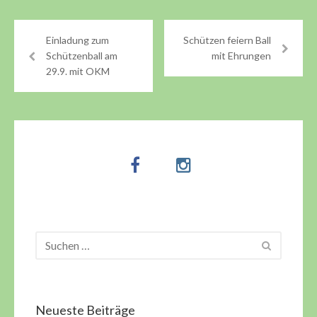
Einladung zum
Schützen feiern Ball
Schützenball am
mit Ehrungen
29.9. mit OKM
Neueste Beiträge