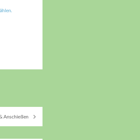
& Anschießen