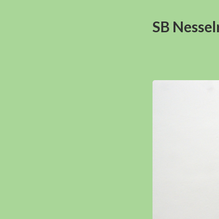
SB Nessel