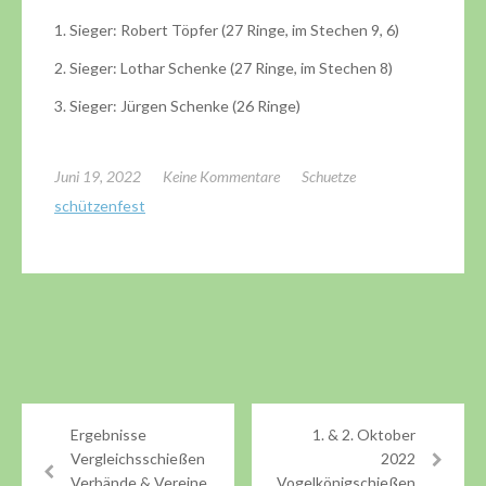
1. Sieger: Robert Töpfer (27 Ringe, im Stechen 9, 6)
2. Sieger: Lothar Schenke (27 Ringe, im Stechen 8)
3. Sieger: Jürgen Schenke (26 Ringe)
Juni 19, 2022
Keine Kommentare
Schuetze
schützenfest
Ergebnisse
1. & 2. Oktober
Vergleichsschießen
2022
Verbände & Vereine
Vogelkönigschießen