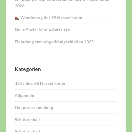
2026
Wandertag der SB Nesselröden
Neue Social Media Auftritte
Einladung zum Vogelkönigschießen 2025
Kategorien
425 Jahre SB Nesselröden
Allgemein
Hauptversammlung
Schützenball
Schützenfest