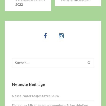
2022
Neueste Beiträge
Nesselröder Majestäten 2026
Einladung Mitgliederversammlung & Anschießen