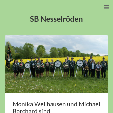
SB Nesselröden
Monika Wellhausen und Michael
Borchard sind