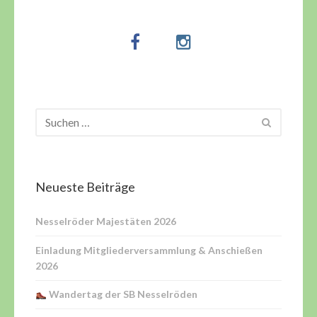
Neueste Beiträge
Nesselröder Majestäten 2026
Einladung Mitgliederversammlung & Anschießen
2026
Wandertag der SB Nesselröden