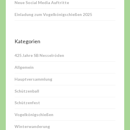
Neue Social Media Auftritte
Einladung zum Vogelkönigschießen 2025
Kategorien
425 Jahre SB Nesselröden
Allgemein
Hauptversammlung
Schützenball
Schützenfest
Vogelkönigschießen
Winterwanderung