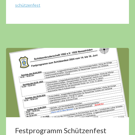
schützenfest
Festprogramm Schützenfest