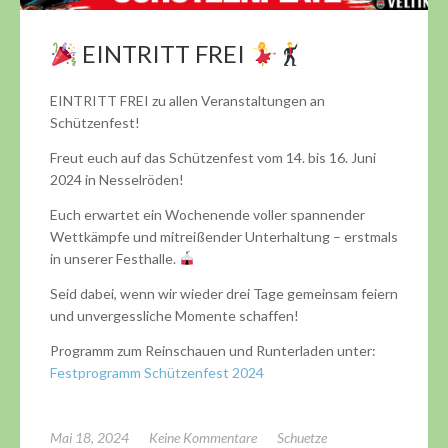
EINTRITT FREI
EINTRITT FREI zu allen Veranstaltungen an
Schützenfest!
Freut euch auf das Schützenfest vom 14. bis 16. Juni
2024 in Nesselröden!
Euch erwartet ein Wochenende voller spannender
Wettkämpfe und mitreißender Unterhaltung – erstmals
in unserer Festhalle.
Seid dabei, wenn wir wieder drei Tage gemeinsam feiern
und unvergessliche Momente schaffen!
Programm zum Reinschauen und Runterladen unter:
Festprogramm Schützenfest 2024
Mai 18, 2024
Keine Kommentare
Schuetze