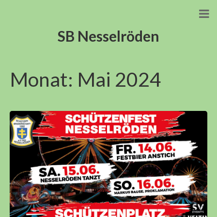
SB Nesselröden
Monat:
Mai 2024