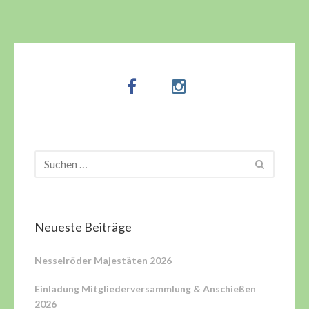
Neueste Beiträge
Nesselröder Majestäten 2026
Einladung Mitgliederversammlung & Anschießen
2026