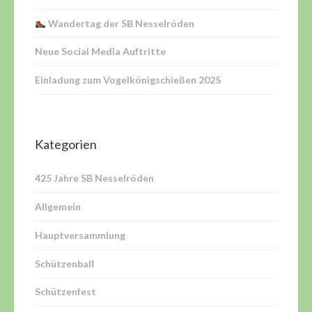
Wandertag der SB Nesselröden
Neue Social Media Auftritte
Einladung zum Vogelkönigschießen 2025
Kategorien
425 Jahre SB Nesselröden
Allgemein
Hauptversammlung
Schützenball
Schützenfest