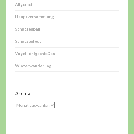
Allgemein
Hauptversammlung
Schützenball
Schützenfest
Vogelkönigschießen
Winterwanderung
Archiv
Archiv