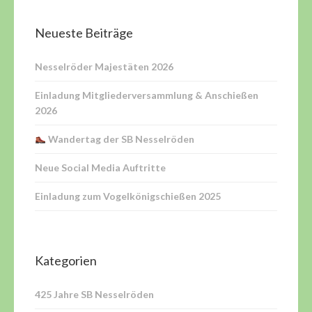
Neueste Beiträge
Nesselröder Majestäten 2026
Einladung Mitgliederversammlung & Anschießen
2026
Wandertag der SB Nesselröden
Neue Social Media Auftritte
Einladung zum Vogelkönigschießen 2025
Kategorien
425 Jahre SB Nesselröden