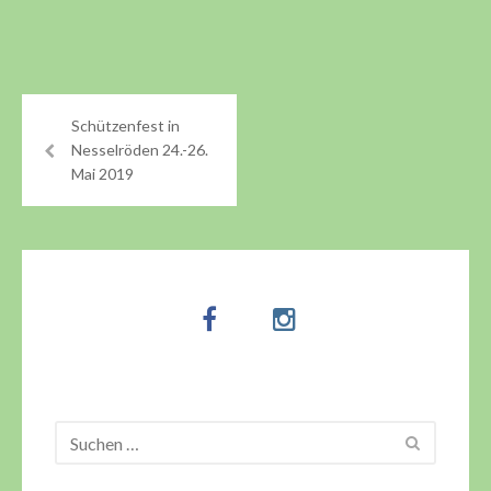
Schützenfest in
Nesselröden 24.-26.
Mai 2019